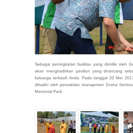
Sebagai peningkatan fasilitas yang dimiliki ole
akan menghadirkan paviliun yang dirancang se
keluarga terkasih Anda. Pada tanggal 20 Mei 201
dihadiri oleh perwakilan manajemen Graha Sentos
Memorial Park.