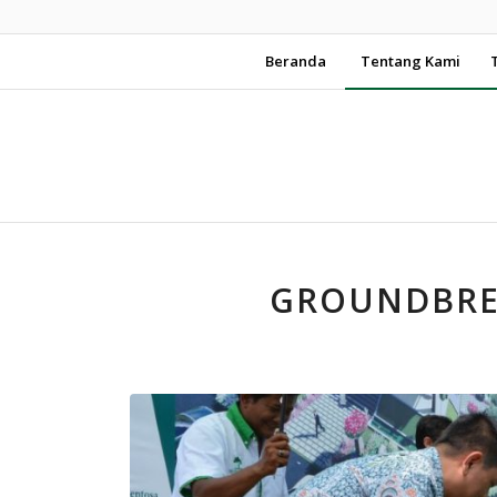
Beranda
Tentang Kami
GROUNDBRE